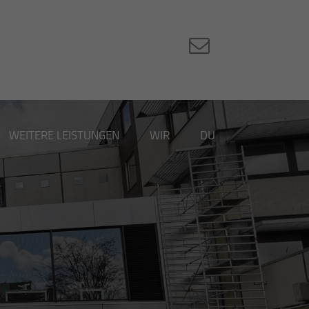
WEITERE LEISTUNGEN
WIR
DU