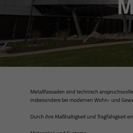
M
Metallfassaden sind technisch anspruchsvolle
insbesondere bei modernen Wohn- und Gewer
Durch ihre Maßhaltigkeit und Tragfähigkeit e