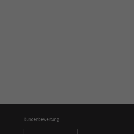
Kundenbewertung