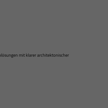
lösungen mit klarer architektonischer