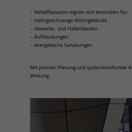
Metallfassaden eignen sich besonders für:
mehrgeschossige Wohngebäude
Gewerbe- und Hallenbauten
Aufstockungen
energetische Sanierungen
Mit präziser Planung und systemkonformer Au
Wirkung.