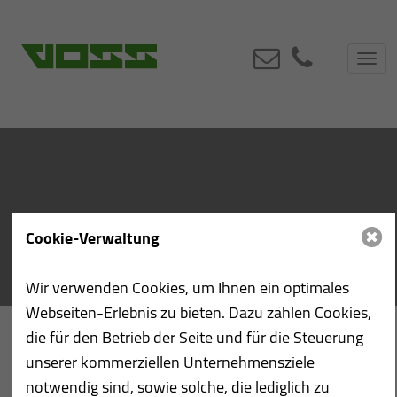
Toggl
navig
Cookie-Verwaltung
Wir verwenden Cookies, um Ihnen ein optimales
Webseiten-Erlebnis zu bieten. Dazu zählen Cookies,
die für den Betrieb der Seite und für die Steuerung
unserer kommerziellen Unternehmensziele
notwendig sind, sowie solche, die lediglich zu