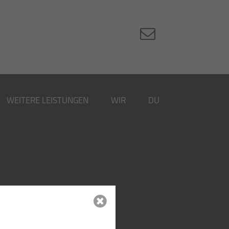
WEITERE LEISTUNGEN
WIR
DU