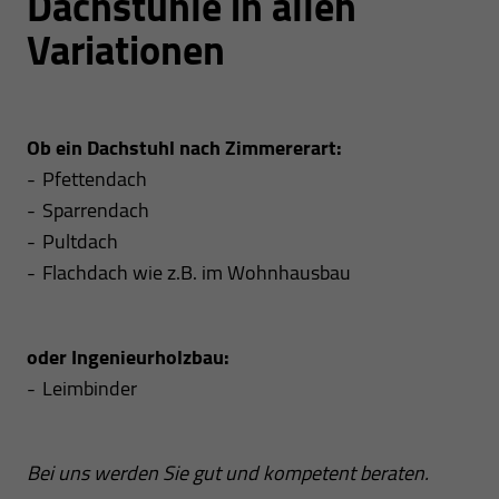
Dachstühle in allen
Variationen
Ob ein Dachstuhl nach Zimmererart:
Pfettendach
Sparrendach
Pultdach
Flachdach wie z.B. im Wohnhausbau
oder Ingenieurholzbau:
Leimbinder
Bei uns werden Sie gut und kompetent beraten.