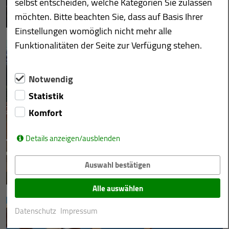
selbst entscheiden, welche Kategorien Sie zulassen
möchten. Bitte beachten Sie, dass auf Basis Ihrer
Einstellungen womöglich nicht mehr alle
Funktionalitäten der Seite zur Verfügung stehen.
Notwendig
Statistik
Komfort
Details anzeigen/ausblenden
Auswahl bestätigen
Alle auswählen
Datenschutz
Impressum