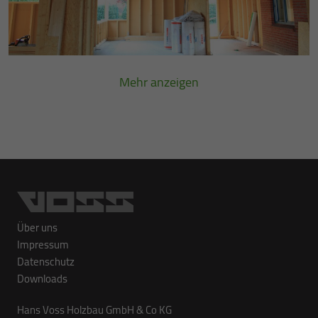
Mehr anzeigen
Über uns
Impressum
Datenschutz
Downloads
Hans Voss Holzbau GmbH & Co KG