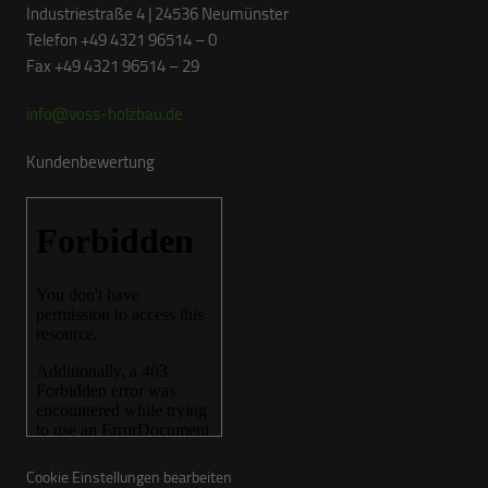
Industriestraße 4 | 24536 Neumünster
Telefon +49 4321 96514 – 0
Fax +49 4321 96514 – 29
info@voss-holzbau.de
Kundenbewertung
Cookie Einstellungen bearbeiten