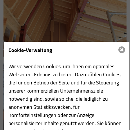
Cookie-Verwaltung
Wir verwenden Cookies, um Ihnen ein optimales
Webseiten-Erlebnis zu bieten. Dazu zählen Cookies,
die für den Betrieb der Seite und für die Steuerung
unserer kommerziellen Unternehmensziele
notwendig sind, sowie solche, die lediglich zu
anonymen Statistikzwecken, für
Komforteinstellungen oder zur Anzeige
personalisierter Inhalte genutzt werden. Sie können