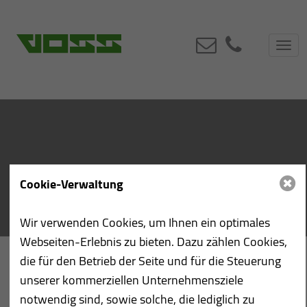
Toggl
navig
Cookie-Verwaltung
Wir verwenden Cookies, um Ihnen ein optimales
Webseiten-Erlebnis zu bieten. Dazu zählen Cookies,
die für den Betrieb der Seite und für die Steuerung
unserer kommerziellen Unternehmensziele
notwendig sind, sowie solche, die lediglich zu